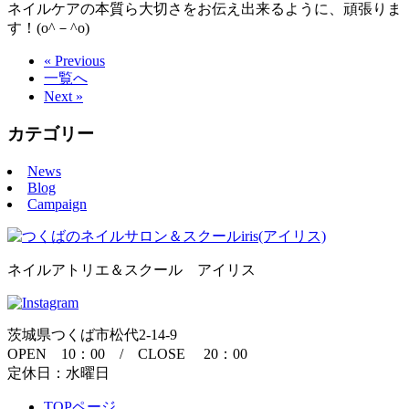
ネイルケアの本質ら大切さをお伝え出来るように、頑張りま
す！(o^－^o)
« Previous
一覧へ
Next »
カテゴリー
News
Blog
Campaign
ネイルアトリエ＆スクール アイリス
茨城県つくば市松代2-14-9
OPEN 10：00 / CLOSE 20：00
定休日：水曜日
TOPページ