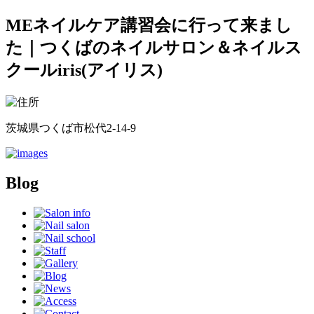
MEネイルケア講習会に行って来まし
た｜つくばのネイルサロン＆ネイルス
クールiris(アイリス)
茨城県つくば市松代2-14-9
Blog