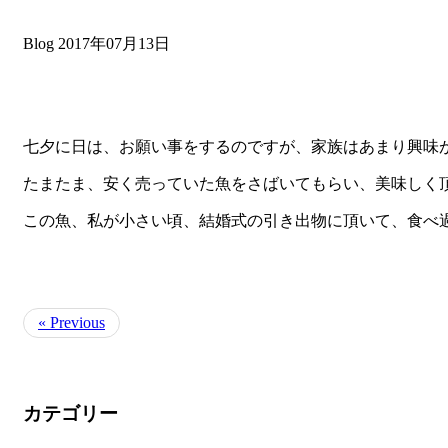
Blog
2017年07月13日
七夕に日は、お願い事をするのですが、家族はあまり興味
たまたま、安く売っていた魚をさばいてもらい、美味しく
この魚、私が小さい頃、結婚式の引き出物に頂いて、食べ
« Previous
カテゴリー