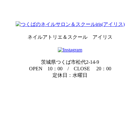
ネイルアトリエ＆スクール アイリス
茨城県つくば市松代2-14-9
OPEN 10：00 / CLOSE 20：00
定休日：水曜日