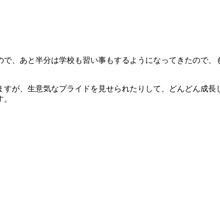
ので、あと半分は学校も習い事もするようになってきたので、
ますが、生意気なプライドを見せられたりして、どんどん成長
す。