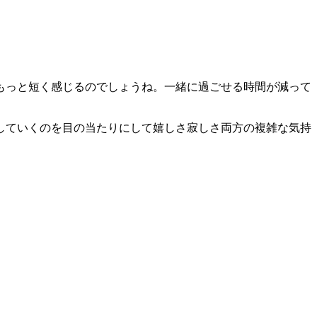
もっと短く感じるのでしょうね。一緒に過ごせる時間が減って
していくのを目の当たりにして嬉しさ寂しさ両方の複雑な気持