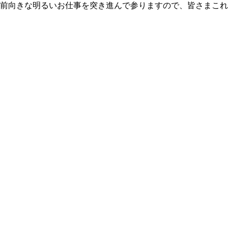
前向きな明るいお仕事を突き進んで参りますので、皆さまこれか