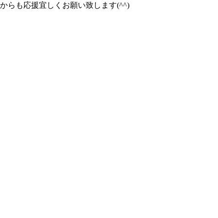
らも応援宜しくお願い致します(^^)