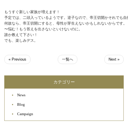
もうすぐ新しい家族が増えます！
予定では、二頭入っているようです。逆子なので、帝王切開かそれでも自
でも、楽しみデス。
« Previous
一覧へ
Next »
カテゴリー
News
Blog
Campaign