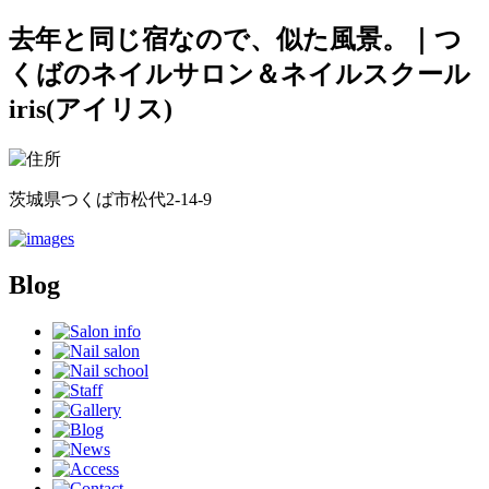
去年と同じ宿なので、似た風景。｜つ
くばのネイルサロン＆ネイルスクール
iris(アイリス)
茨城県つくば市松代2-14-9
Blog