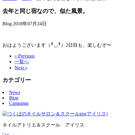
去年と同じ宿なので、似た風景。
Blog
2018年07月24日
おはようございます（╹◡╹）2日目も、楽しむぞ〜
« Previous
一覧へ
Next »
カテゴリー
News
Blog
Campaign
ネイルアトリエ＆スクール アイリス