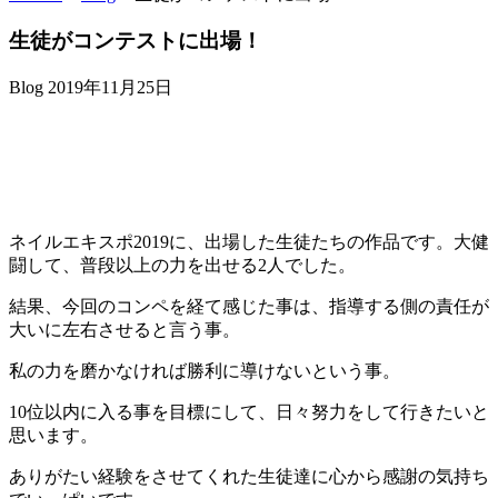
生徒がコンテストに出場！
Blog
2019年11月25日
ネイルエキスポ2019に、出場した生徒たちの作品です。大健
闘して、普段以上の力を出せる2人でした。
結果、今回のコンペを経て感じた事は、指導する側の責任が
大いに左右させると言う事。
私の力を磨かなければ勝利に導けないという事。
10位以内に入る事を目標にして、日々努力をして行きたいと
思います。
ありがたい経験をさせてくれた生徒達に心から感謝の気持ち