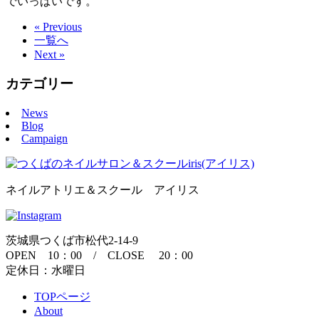
でいっぱいです。
« Previous
一覧へ
Next »
カテゴリー
News
Blog
Campaign
ネイルアトリエ＆スクール アイリス
茨城県つくば市松代2-14-9
OPEN 10：00 / CLOSE 20：00
定休日：水曜日
TOPページ
About