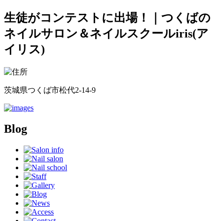
生徒がコンテストに出場！｜つくばの
ネイルサロン＆ネイルスクールiris(ア
イリス)
茨城県つくば市松代2-14-9
Blog