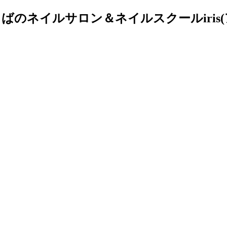
のネイルサロン＆ネイルスクールiris(