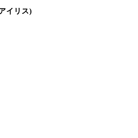
アイリス)