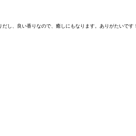
りだし、良い香りなので、癒しにもなります。ありがたいです