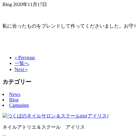
Blog
2020年11月17日
私に合ったものをブレンドして作ってくださいました。お守
« Previous
一覧へ
Next »
カテゴリー
News
Blog
Campaign
ネイルアトリエ＆スクール アイリス