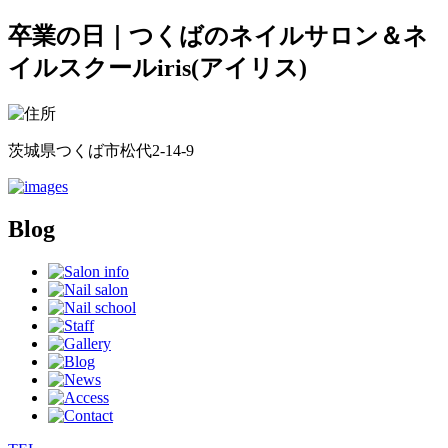
卒業の日｜つくばのネイルサロン＆ネ
イルスクールiris(アイリス)
茨城県つくば市松代2-14-9
Blog