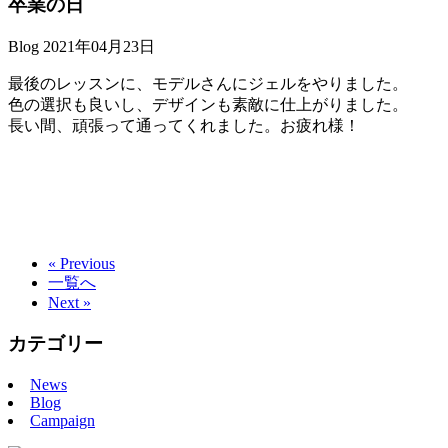
卒業の日
Blog
2021年04月23日
最後のレッスンに、モデルさんにジェルをやりました。
色の選択も良いし、デザインも素敵に仕上がりました。
長い間、頑張って通ってくれました。お疲れ様！
« Previous
一覧へ
Next »
カテゴリー
News
Blog
Campaign