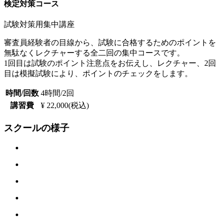
検定対策コース
試験対策用集中講座
審査員経験者の目線から、試験に合格するためのポイントを
無駄なくレクチャーする全二回の集中コースです。
1回目は試験のポイント注意点をお伝えし、レクチャー、2回
目は模擬試験により、ポイントのチェックをします。
時間/回数
4時間/2回
講習費
¥ 22,000(税込)
スクールの様子