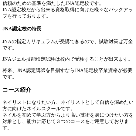
信頼のための基準を満たしたJNA認定校です。
JNA認定校だから出来る資格取得に向けた様々なバックアッ
プを行っております。
JNA認定校の特長
JNAの指定カリキュラムが受講できるので、試験対策は万全
です。
JNAジェル技能検定試験は校内で受験することが出来ます。
将来、JNA認定講師を目指すならJNA認定校卒業資格が必要
です。
コース紹介
ネイリストになりたい方、ネイリストとして自信を深めたい
方に向けたネイルスクールです。
ネイルを初めて学ぶ方からより高い技術を身につけたい方を
対象とし、能力に応じて３つのコースをご用意しておりま
す。