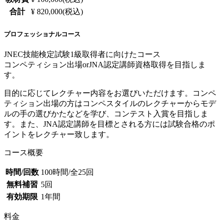
合計
¥ 820,000(税込)
プロフェッショナルコース
JNEC技能検定試験1級取得者に向けたコース
コンペティション出場orJNA認定講師資格取得を目指しま
す。
目的に応じてレクチャー内容をお選びいただけます。コンペ
ティション出場の方はコンペスタイルのレクチャーからモデ
ルの手の選びかたなどを学び、コンテスト入賞を目指しま
す。また、JNA認定講師を目標とされる方には試験合格のポ
イントをレクチャー致します。
コース概要
時間/回数
100時間/全25回
無料補習
5回
有効期限
1年間
料金