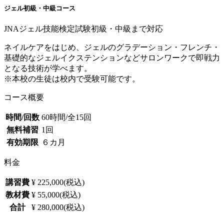
ジェル初級・中級コース
JNAジェル技能検定試験初級・中級まで対応
ネイルケアをはじめ、ジェルのグラデーション・フレンチ・
基礎的なジェルイクステンションなどサロンワークで即戦力
となる技術が学べます。
※本校の生徒は校内で受験可能です。
コース概要
時間/回数
60時間/全15回
無料補習
1回
有効期限
６カ月
料金
講習費
¥ 225,000(税込)
教材費
¥ 55,000(税込)
合計
¥ 280,000(税込)