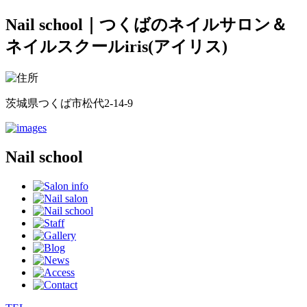
Nail school｜つくばのネイルサロン＆
ネイルスクールiris(アイリス)
茨城県つくば市松代2-14-9
Nail school