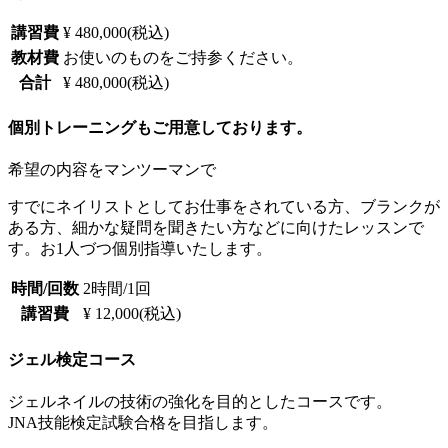
講習費
¥ 480,000(税込)
教材費
お使いのものをご持参ください。
合計
¥ 480,000(税込)
個別トレーニングもご用意しております。
希望の内容をマンツーマンで
すでにネイリストとしてお仕事をされている方、ブランクが
ある方、細かな疑問を聞きたい方などに向けたレッスンで
す。お1人づつ個別指導いたします。
時間/回数
2時間/1回
講習費
¥ 12,000(税込)
ジェル検定コース
ジェルネイルの技術の強化を目的としたコースです。
JNA技能検定試験合格を目指します。