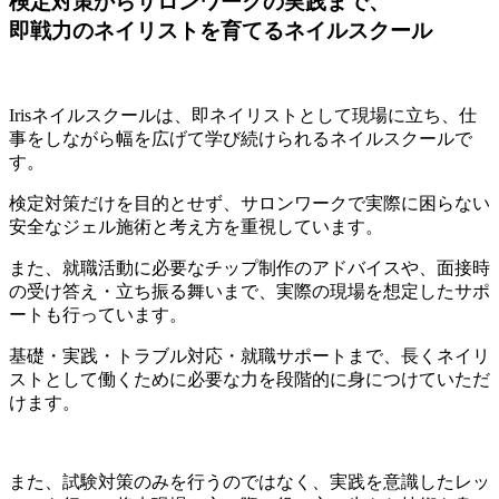
検定対策からサロンワークの実践まで、
即戦力のネイリストを育てるネイルスクール
Irisネイルスクールは、即ネイリストとして現場に立ち、仕
事をしながら幅を広げて学び続けられるネイルスクールで
す。
検定対策だけを目的とせず、サロンワークで実際に困らない
安全なジェル施術と考え方を重視しています。
また、就職活動に必要なチップ制作のアドバイスや、面接時
の受け答え・立ち振る舞いまで、実際の現場を想定したサポ
ートも行っています。
基礎・実践・トラブル対応・就職サポートまで、長くネイリ
ストとして働くために必要な力を段階的に身につけていただ
けます。
また、試験対策のみを行うのではなく、実践を意識したレッ