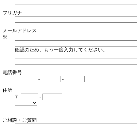
フリガナ
メールアドレス
※
確認のため、もう一度入力してください。
電話番号
-
-
住所
〒
-
ご相談・ご質問