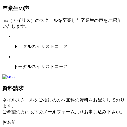
卒業生の声
Iris（アイリス）のスクールを卒業した卒業生の声をご紹介
いたします。
トータルネイリストコース
トータルネイリストコース
資料請求
ネイルスクールをご検討の方へ無料の資料をお配りしており
ます。
ご希望の方は以下のメールフォームよりお申し込み下さい。
お名前