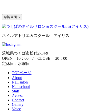
ネイルアトリエ＆スクール アイリス
茨城県つくば市松代2-14-9
OPEN 10：00 / CLOSE 20：00
定休日：水曜日
TOPページ
About
Nail salon
Nail school
Staff
Access
Contact
Gallery
Voice