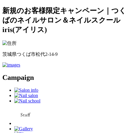
新規のお客様限定キャンペーン｜つく
ばのネイルサロン＆ネイルスクール
iris(アイリス)
茨城県つくば市松代2-14-9
Campaign