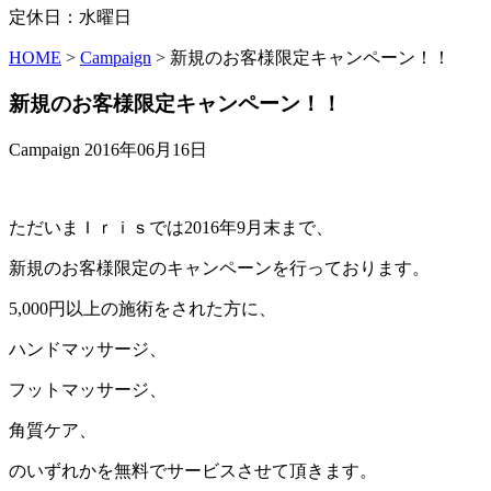
定休日：水曜日
HOME
>
Campaign
>
新規のお客様限定キャンペーン！！
新規のお客様限定キャンペーン！！
Campaign
2016年06月16日
ただいまＩｒｉｓでは2016年9月末まで、
新規のお客様限定のキャンペーンを行っております。
5,000円以上の施術をされた方に、
ハンドマッサージ、
フットマッサージ、
角質ケア、
のいずれかを無料でサービスさせて頂きます。