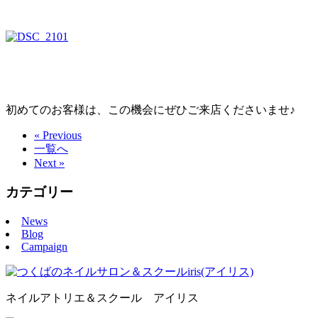
初めてのお客様は、この機会にぜひご来店くださいませ♪
« Previous
一覧へ
Next »
カテゴリー
News
Blog
Campaign
ネイルアトリエ＆スクール アイリス