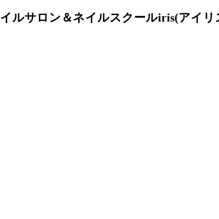
ルサロン＆ネイルスクールiris(アイリ