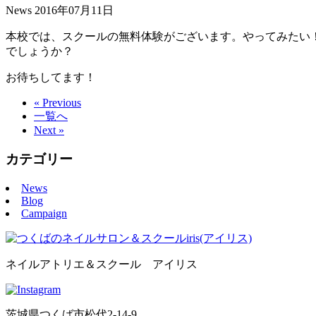
News
2016年07月11日
本校では、スクールの無料体験がございます。やってみたい
でしょうか？
お待ちしてます！
« Previous
一覧へ
Next »
カテゴリー
News
Blog
Campaign
ネイルアトリエ＆スクール アイリス
茨城県つくば市松代2-14-9