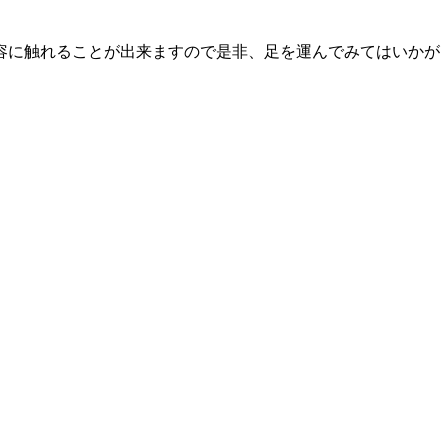
容に触れることが出来ますので是非、足を運んでみてはいかが