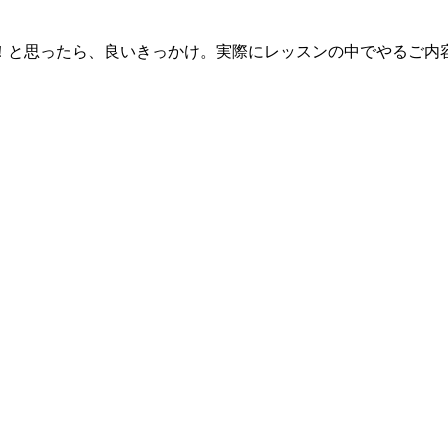
！と思ったら、良いきっかけ。実際にレッスンの中でやるご内