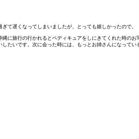
過ぎて遅くなってしまいましたが、とっても嬉しかったので。
沖縄に旅行の行かれるとペディキュアをしにきてくれた時のお
たいです。次に会った時には、もっとお姉さんになっているんだろ