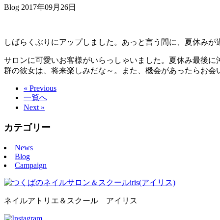
Blog
2017年09月26日
しばらくぶりにアップしました。あっと言う間に、夏休みが
サロンに可愛いお客様がいらっしゃいました。夏休み最後に
群の彼女は、将来楽しみだな～。また、機会があったらお会いし
« Previous
一覧へ
Next »
カテゴリー
News
Blog
Campaign
ネイルアトリエ＆スクール アイリス