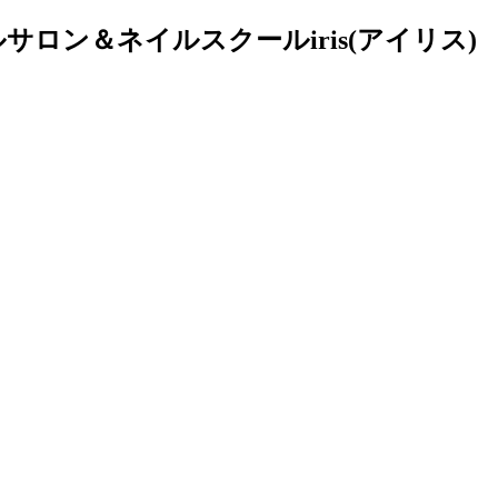
ロン＆ネイルスクールiris(アイリス)