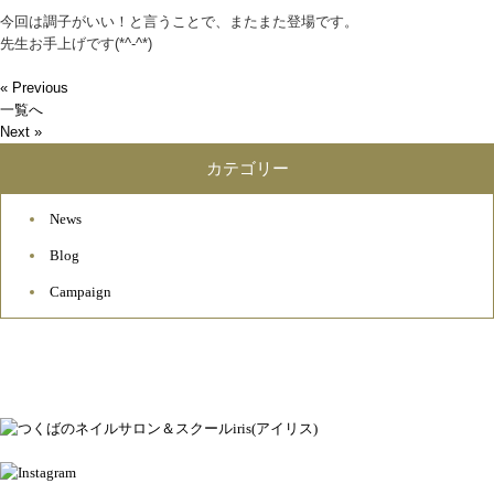
今回は調子がいい！と言うことで、またまた登場です。
先生お手上げです(*^-^*)
« Previous
一覧へ
Next »
カテゴリー
News
Blog
Campaign
ネイルアトリエ＆スクール アイリス