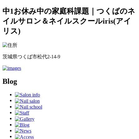
中1お休み中の家庭科課題｜つくばのネ
イルサロン＆ネイルスクールiris(アイ
リス)
茨城県つくば市松代2-14-9
Blog