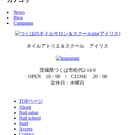
News
Blog
Campaign
ネイルアトリエ＆スクール アイリス
茨城県つくば市松代2-14-9
OPEN 10：00 / CLOSE 20：00
定休日：水曜日
TOPページ
About
Nail salon
Nail school
Staff
Access
Contact