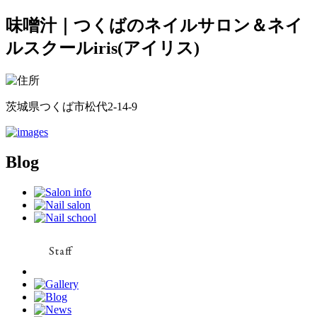
味噌汁｜つくばのネイルサロン＆ネイ
ルスクールiris(アイリス)
茨城県つくば市松代2-14-9
Blog