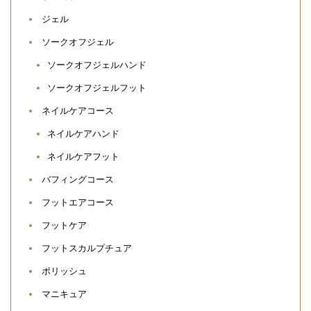
ジェル
ソークオフジェル
ソークオフジェルハンド
ソークオフジェルフット
ネイルケアコース
ネイルケアハンド
ネイルケアフット
バフィングコース
フットエアコース
フットケア
フットスカルプチュア
ポリッシュ
マニキュア