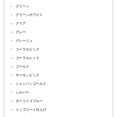
グリーン
グリーンホワイト
クリア
グレー
グレージュ
コーラルピンク
コーラルレッド
ゴールド
サーモンピンク
シャンパンゴールド
シルバー
ターコイズブルー
トップコート仕上げ