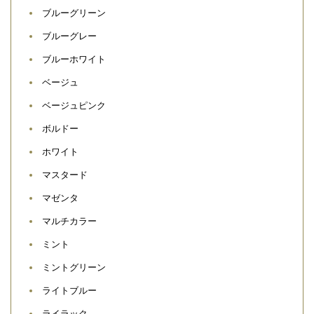
ブルーグリーン
ブルーグレー
ブルーホワイト
ベージュ
ベージュピンク
ボルドー
ホワイト
マスタード
マゼンタ
マルチカラー
ミント
ミントグリーン
ライトブルー
ライラック