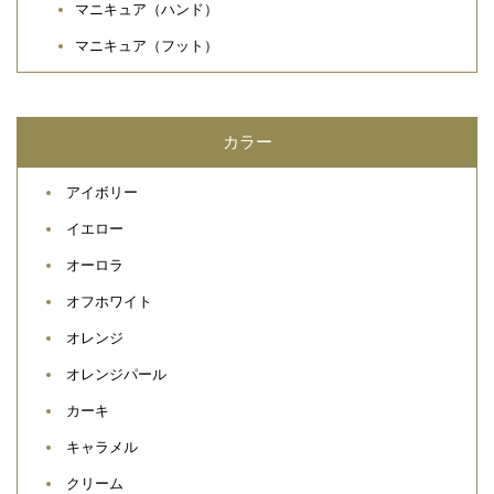
マニキュア（ハンド）
マニキュア（フット）
カラー
アイボリー
イエロー
オーロラ
オフホワイト
オレンジ
オレンジパール
カーキ
キャラメル
クリーム