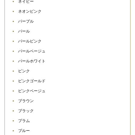
ネイビー
ネオンピンク
パープル
パール
パールピンク
パールベージュ
パールホワイト
ピンク
ピンクゴールド
ピンクベージュ
ブラウン
ブラック
プラム
ブルー