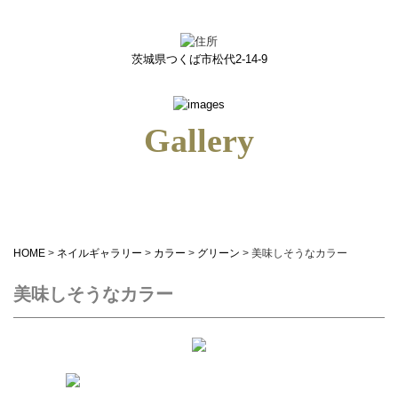
美味しそうなカラー｜つくばのネイルサロン＆ネイルスクールiris(アイリス)
茨城県つくば市松代2-14-9
Gallery
HOME
>
ネイルギャラリー
>
カラー
>
グリーン
>
美味しそうなカラー
美味しそうなカラー