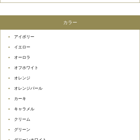
カラー
アイボリー
イエロー
オーロラ
オフホワイト
オレンジ
オレンジパール
カーキ
キャラメル
クリーム
グリーン
グリーンホワイト