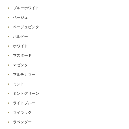
ブルーホワイト
ベージュ
ベージュピンク
ボルドー
ホワイト
マスタード
マゼンタ
マルチカラー
ミント
ミントグリーン
ライトブルー
ライラック
ラベンダー