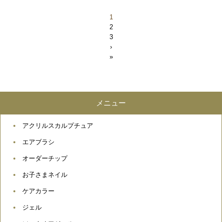
1
2
3
›
»
メニュー
アクリルスカルプチュア
エアブラシ
オーダーチップ
お子さまネイル
ケアカラー
ジェル