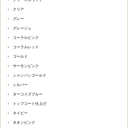
クリア
グレー
グレージュ
コーラルピンク
コーラルレッド
ゴールド
サーモンピンク
シャンパンゴールド
シルバー
ターコイズブルー
トップコート仕上げ
ネイビー
ネオンピンク