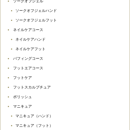
ソークオフジェル
ソークオフジェルハンド
ソークオフジェルフット
ネイルケアコース
ネイルケアハンド
ネイルケアフット
バフィングコース
フットエアコース
フットケア
フットスカルプチュア
ポリッシュ
マニキュア
マニキュア（ハンド）
マニキュア（フット）