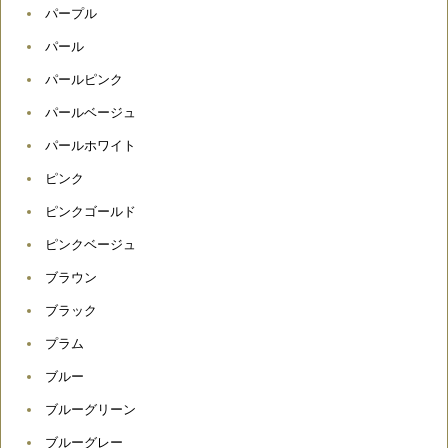
パープル
パール
パールピンク
パールベージュ
パールホワイト
ピンク
ピンクゴールド
ピンクベージュ
ブラウン
ブラック
プラム
ブルー
ブルーグリーン
ブルーグレー