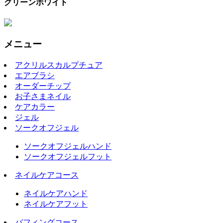
グリーンホワイト
メニュー
アクリルスカルプチュア
エアブラシ
オーダーチップ
お子さまネイル
ケアカラー
ジェル
ソークオフジェル
ソークオフジェルハンド
ソークオフジェルフット
ネイルケアコース
ネイルケアハンド
ネイルケアフット
バフィングコース