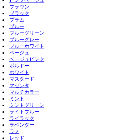
ピンクベージュ
ブラウン
ブラック
プラム
ブルー
ブルーグリーン
ブルーグレー
ブルーホワイト
ベージュ
ベージュピンク
ボルドー
ホワイト
マスタード
マゼンタ
マルチカラー
ミント
ミントグリーン
ライトブルー
ライラック
ラベンダー
ラメ
レッド