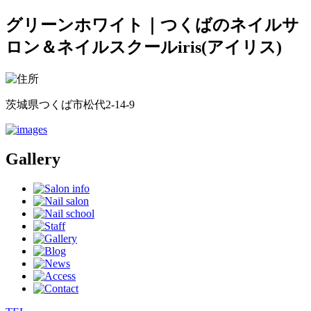
グリーンホワイト｜つくばのネイルサ
ロン＆ネイルスクールiris(アイリス)
茨城県つくば市松代2-14-9
Gallery