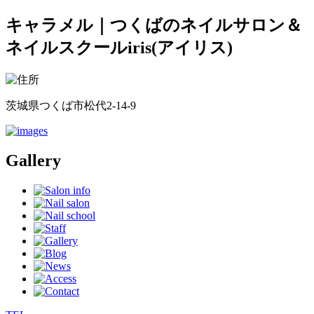
キャラメル｜つくばのネイルサロン＆
ネイルスクールiris(アイリス)
茨城県つくば市松代2-14-9
Gallery