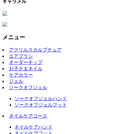
キャラメル
メニュー
アクリルスカルプチュア
エアブラシ
オーダーチップ
お子さまネイル
ケアカラー
ジェル
ソークオフジェル
ソークオフジェルハンド
ソークオフジェルフット
ネイルケアコース
ネイルケアハンド
ネイルケアフット