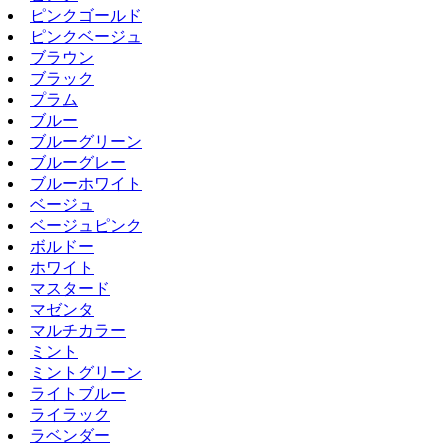
ピンクゴールド
ピンクベージュ
ブラウン
ブラック
プラム
ブルー
ブルーグリーン
ブルーグレー
ブルーホワイト
ベージュ
ベージュピンク
ボルドー
ホワイト
マスタード
マゼンタ
マルチカラー
ミント
ミントグリーン
ライトブルー
ライラック
ラベンダー