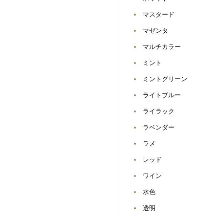
マスタード
マゼンタ
マルチカラー
ミント
ミントグリーン
ライトブルー
ライラック
ラベンダー
ラメ
レッド
ワイン
水色
透明