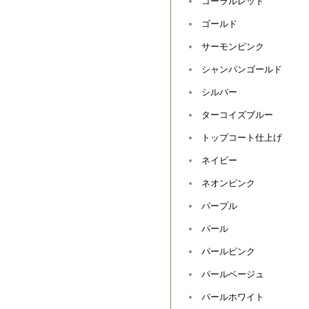
コーラルレッド
ゴールド
サーモンピンク
シャンパンゴールド
シルバー
ターコイズブルー
トップコート仕上げ
ネイビー
ネオンピンク
パープル
パール
パールピンク
パールベージュ
パールホワイト