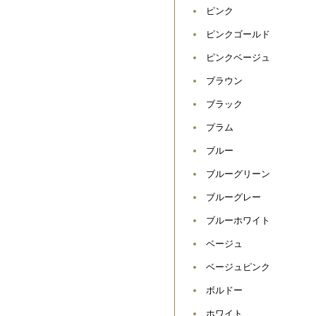
ピンク
ピンクゴールド
ピンクベージュ
ブラウン
ブラック
プラム
ブルー
ブルーグリーン
ブルーグレー
ブルーホワイト
ベージュ
ベージュピンク
ボルドー
ホワイト