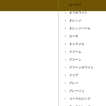
オーロラ
オフホワイト
オレンジ
オレンジパール
カーキ
キャラメル
クリーム
グリーン
グリーンホワイト
クリア
グレー
グレージュ
コーラルピンク