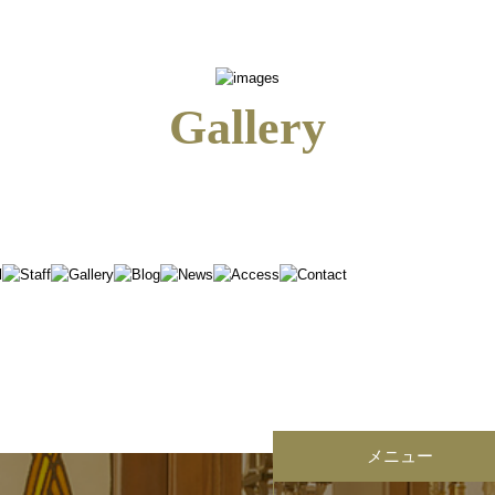
Gallery
メニュー