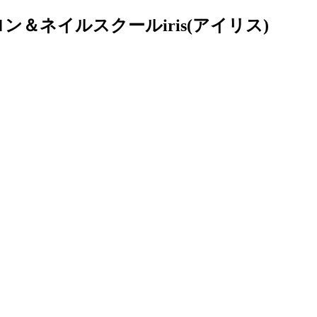
＆ネイルスクールiris(アイリス)