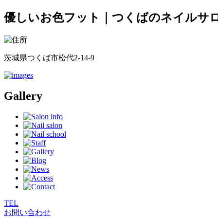
優しいお色フット｜つくばのネイルサロン
茨城県つくば市松代2-14-9
Gallery
TEL
お問い合わせ