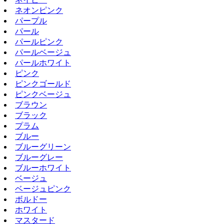
ネオンピンク
パープル
パール
パールピンク
パールベージュ
パールホワイト
ピンク
ピンクゴールド
ピンクベージュ
ブラウン
ブラック
プラム
ブルー
ブルーグリーン
ブルーグレー
ブルーホワイト
ベージュ
ベージュピンク
ボルドー
ホワイト
マスタード