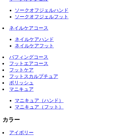
ソークオフジェルハンド
ソークオフジェルフット
ネイルケアコース
ネイルケアハンド
ネイルケアフット
バフィングコース
フットエアコース
フットケア
フットスカルプチュア
ポリッシュ
マニキュア
マニキュア（ハンド）
マニキュア（フット）
カラー
アイボリー