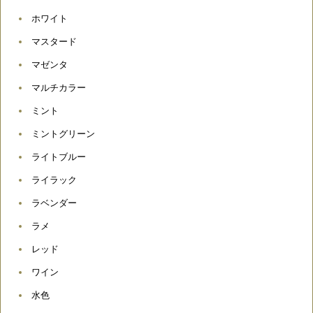
ホワイト
マスタード
マゼンタ
マルチカラー
ミント
ミントグリーン
ライトブルー
ライラック
ラベンダー
ラメ
レッド
ワイン
水色