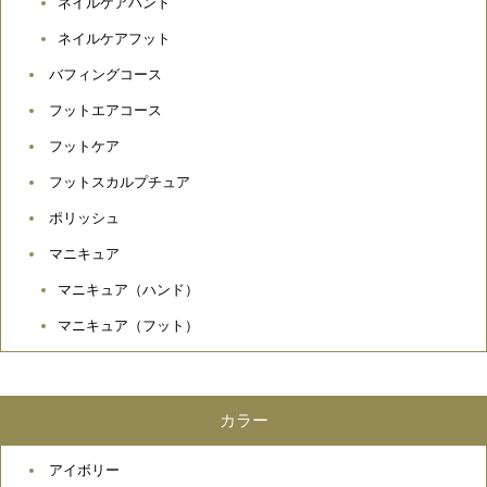
ネイルケアハンド
ネイルケアフット
バフィングコース
フットエアコース
フットケア
フットスカルプチュア
ポリッシュ
マニキュア
マニキュア（ハンド）
マニキュア（フット）
カラー
アイボリー