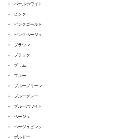
パールホワイト
ピンク
ピンクゴールド
ピンクベージュ
ブラウン
ブラック
プラム
ブルー
ブルーグリーン
ブルーグレー
ブルーホワイト
ベージュ
ベージュピンク
ボルドー