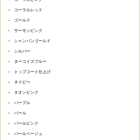
コーラルレッド
ゴールド
サーモンピンク
シャンパンゴールド
シルバー
ターコイズブルー
トップコート仕上げ
ネイビー
ネオンピンク
パープル
パール
パールピンク
パールベージュ