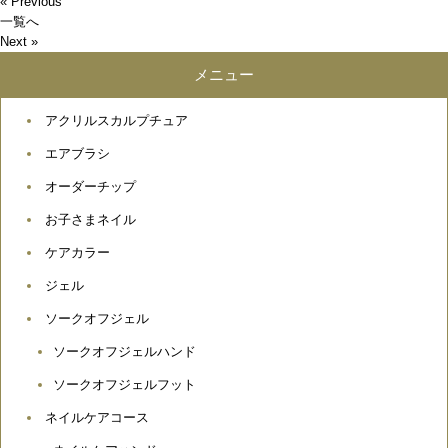
« Previous
一覧へ
Next »
メニュー
アクリルスカルプチュア
エアブラシ
オーダーチップ
お子さまネイル
ケアカラー
ジェル
ソークオフジェル
ソークオフジェルハンド
ソークオフジェルフット
ネイルケアコース