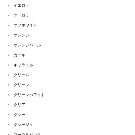
イエロー
オーロラ
オフホワイト
オレンジ
オレンジパール
カーキ
キャラメル
クリーム
グリーン
グリーンホワイト
クリア
グレー
グレージュ
コーラルピンク