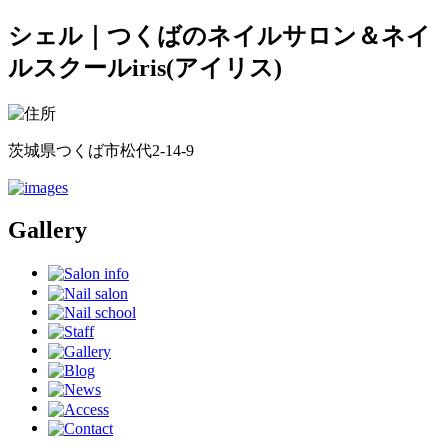
シェル｜つくばのネイルサロン＆ネイ
ルスクールiris(アイリス)
茨城県つくば市松代2-14-9
Gallery