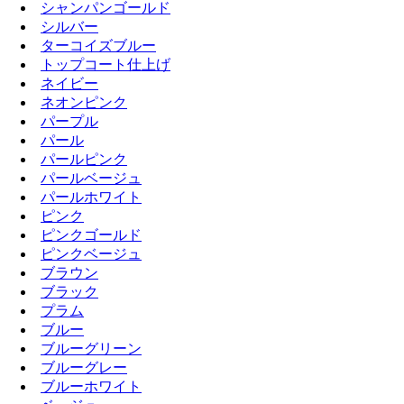
シャンパンゴールド
シルバー
ターコイズブルー
トップコート仕上げ
ネイビー
ネオンピンク
パープル
パール
パールピンク
パールベージュ
パールホワイト
ピンク
ピンクゴールド
ピンクベージュ
ブラウン
ブラック
プラム
ブルー
ブルーグリーン
ブルーグレー
ブルーホワイト