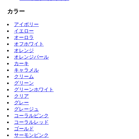
カラー
アイボリー
イエロー
オーロラ
オフホワイト
オレンジ
オレンジパール
カーキ
キャラメル
クリーム
グリーン
グリーンホワイト
クリア
グレー
グレージュ
コーラルピンク
コーラルレッド
ゴールド
サーモンピンク