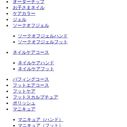
オーダーチップ
お子さまネイル
ケアカラー
ジェル
ソークオフジェル
ソークオフジェルハンド
ソークオフジェルフット
ネイルケアコース
ネイルケアハンド
ネイルケアフット
バフィングコース
フットエアコース
フットケア
フットスカルプチュア
ポリッシュ
マニキュア
マニキュア（ハンド）
マニキュア（フット）