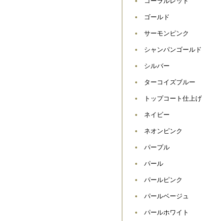
コーラルレッド
ゴールド
サーモンピンク
シャンパンゴールド
シルバー
ターコイズブルー
トップコート仕上げ
ネイビー
ネオンピンク
パープル
パール
パールピンク
パールベージュ
パールホワイト