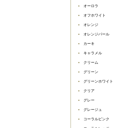
オーロラ
オフホワイト
オレンジ
オレンジパール
カーキ
キャラメル
クリーム
グリーン
グリーンホワイト
クリア
グレー
グレージュ
コーラルピンク