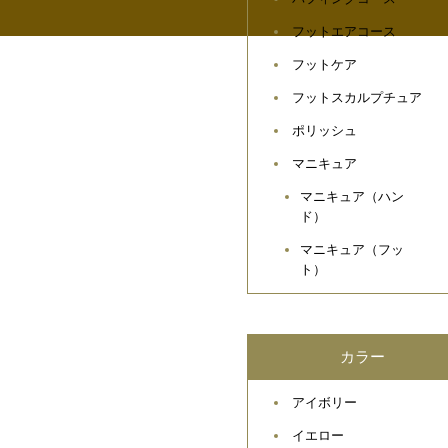
フットエアコース
フットケア
フットスカルプチュア
ポリッシュ
マニキュア
マニキュア（ハン
ド）
マニキュア（フッ
ト）
カラー
アイボリー
イエロー