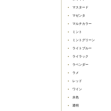
マスタード
マゼンタ
マルチカラー
ミント
ミントグリーン
ライトブルー
ライラック
ラベンダー
ラメ
レッド
ワイン
水色
透明