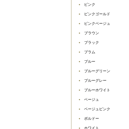
ピンク
ピンクゴールド
ピンクベージュ
ブラウン
ブラック
プラム
ブルー
ブルーグリーン
ブルーグレー
ブルーホワイト
ベージュ
ベージュピンク
ボルドー
ホワイト