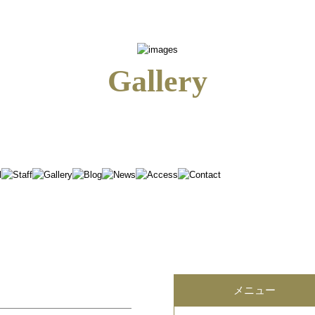
Gallery
メニュー