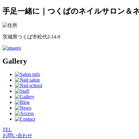
手足一緒に｜つくばのネイルサロン＆ネイル
茨城県つくば市松代2-14-9
Gallery
TEL
お問い合わせ