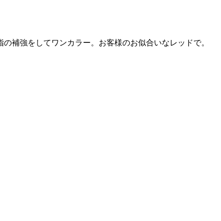
指の補強をしてワンカラー。お客様のお似合いなレッドで。