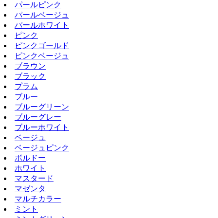
パールピンク
パールベージュ
パールホワイト
ピンク
ピンクゴールド
ピンクベージュ
ブラウン
ブラック
プラム
ブルー
ブルーグリーン
ブルーグレー
ブルーホワイト
ベージュ
ベージュピンク
ボルドー
ホワイト
マスタード
マゼンタ
マルチカラー
ミント