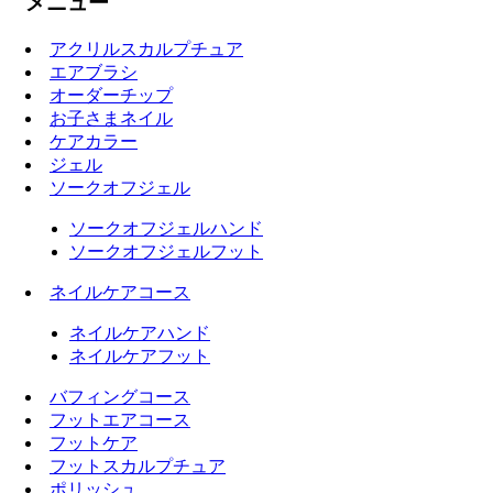
メニュー
アクリルスカルプチュア
エアブラシ
オーダーチップ
お子さまネイル
ケアカラー
ジェル
ソークオフジェル
ソークオフジェルハンド
ソークオフジェルフット
ネイルケアコース
ネイルケアハンド
ネイルケアフット
バフィングコース
フットエアコース
フットケア
フットスカルプチュア
ポリッシュ