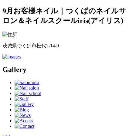
9月お客様ネイル｜つくばのネイルサ
ロン＆ネイルスクールiris(アイリス)
茨城県つくば市松代2-14-9
Gallery