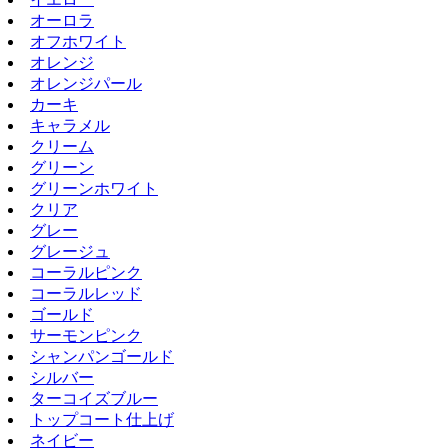
オーロラ
オフホワイト
オレンジ
オレンジパール
カーキ
キャラメル
クリーム
グリーン
グリーンホワイト
クリア
グレー
グレージュ
コーラルピンク
コーラルレッド
ゴールド
サーモンピンク
シャンパンゴールド
シルバー
ターコイズブルー
トップコート仕上げ
ネイビー