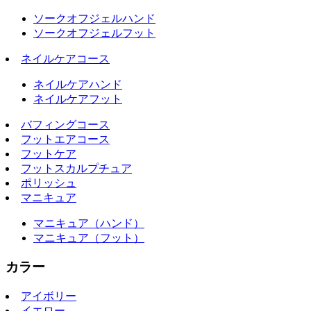
ソークオフジェルハンド
ソークオフジェルフット
ネイルケアコース
ネイルケアハンド
ネイルケアフット
バフィングコース
フットエアコース
フットケア
フットスカルプチュア
ポリッシュ
マニキュア
マニキュア（ハンド）
マニキュア（フット）
カラー
アイボリー
イエロー