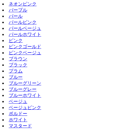
ネオンピンク
パープル
パール
パールピンク
パールベージュ
パールホワイト
ピンク
ピンクゴールド
ピンクベージュ
ブラウン
ブラック
プラム
ブルー
ブルーグリーン
ブルーグレー
ブルーホワイト
ベージュ
ベージュピンク
ボルドー
ホワイト
マスタード