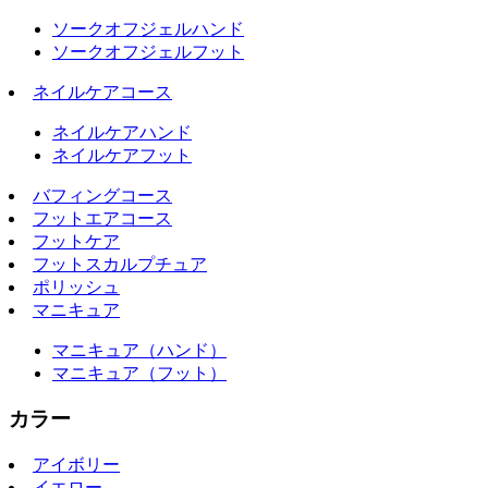
ソークオフジェルハンド
ソークオフジェルフット
ネイルケアコース
ネイルケアハンド
ネイルケアフット
バフィングコース
フットエアコース
フットケア
フットスカルプチュア
ポリッシュ
マニキュア
マニキュア（ハンド）
マニキュア（フット）
カラー
アイボリー
イエロー