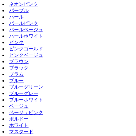
ネオンピンク
パープル
パール
パールピンク
パールベージュ
パールホワイト
ピンク
ピンクゴールド
ピンクベージュ
ブラウン
ブラック
プラム
ブルー
ブルーグリーン
ブルーグレー
ブルーホワイト
ベージュ
ベージュピンク
ボルドー
ホワイト
マスタード