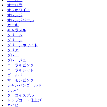
オーロラ
オフホワイト
オレンジ
オレンジパール
カーキ
キャラメル
クリーム
グリーン
グリーンホワイト
クリア
グレー
グレージュ
コーラルピンク
コーラルレッド
ゴールド
サーモンピンク
シャンパンゴールド
シルバー
ターコイズブルー
トップコート仕上げ
ネイビー