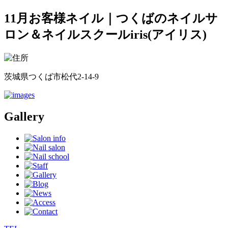
11月お客様ネイル｜つくばのネイルサ
ロン＆ネイルスクールiris(アイリス)
茨城県つくば市松代2-14-9
Gallery