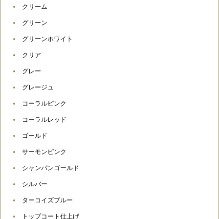
クリーム
グリーン
グリーンホワイト
クリア
グレー
グレージュ
コーラルピンク
コーラルレッド
ゴールド
サーモンピンク
シャンパンゴールド
シルバー
ターコイズブルー
トップコート仕上げ