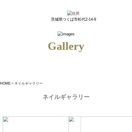
ネイルギャラリー｜つくばのネイルサロン＆ネイルスクールiris(アイリス)
茨城県つくば市松代2-14-9
Gallery
HOME
>
ネイルギャラリー
ネイルギャラリー