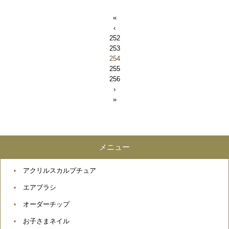
«
‹
252
253
254
255
256
›
»
メニュー
アクリルスカルプチュア
エアブラシ
オーダーチップ
お子さまネイル