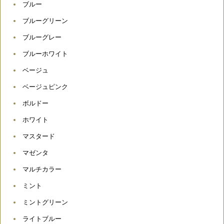
ブルー
ブルーグリーン
ブルーグレー
ブルーホワイト
ベージュ
ベージュピンク
ボルドー
ホワイト
マスタード
マゼンタ
マルチカラー
ミント
ミントグリーン
ライトブルー