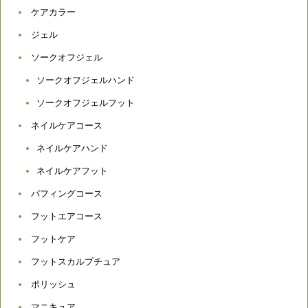
ケアカラー
ジェル
ソークオフジェル
ソークオフジェルハンド
ソークオフジェルフット
ネイルケアコース
ネイルケアハンド
ネイルケアフット
バフィングコース
フットエアコース
フットケア
フットスカルプチュア
ポリッシュ
マニキュア