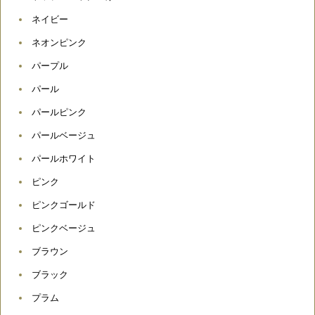
ネイビー
ネオンピンク
パープル
パール
パールピンク
パールベージュ
パールホワイト
ピンク
ピンクゴールド
ピンクベージュ
ブラウン
ブラック
プラム