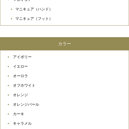
マニキュア（ハンド）
マニキュア（フット）
カラー
アイボリー
イエロー
オーロラ
オフホワイト
オレンジ
オレンジパール
カーキ
キャラメル