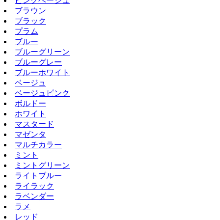
ピンクベージュ
ブラウン
ブラック
プラム
ブルー
ブルーグリーン
ブルーグレー
ブルーホワイト
ベージュ
ベージュピンク
ボルドー
ホワイト
マスタード
マゼンタ
マルチカラー
ミント
ミントグリーン
ライトブルー
ライラック
ラベンダー
ラメ
レッド