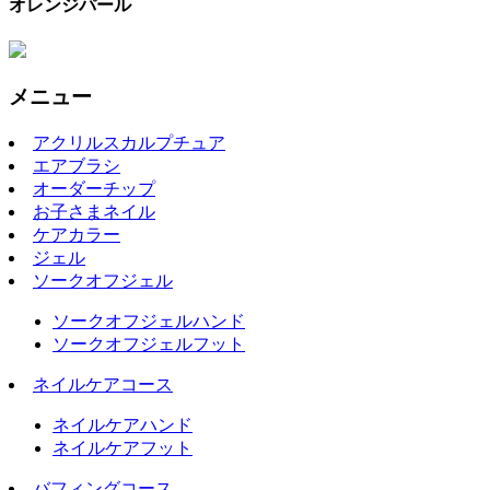
オレンジパール
メニュー
アクリルスカルプチュア
エアブラシ
オーダーチップ
お子さまネイル
ケアカラー
ジェル
ソークオフジェル
ソークオフジェルハンド
ソークオフジェルフット
ネイルケアコース
ネイルケアハンド
ネイルケアフット
バフィングコース