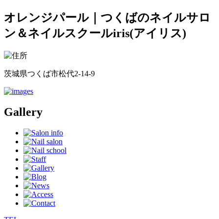
オレンジパール｜つくばのネイルサロ
ン＆ネイルスクールiris(アイリス)
茨城県つくば市松代2-14-9
Gallery