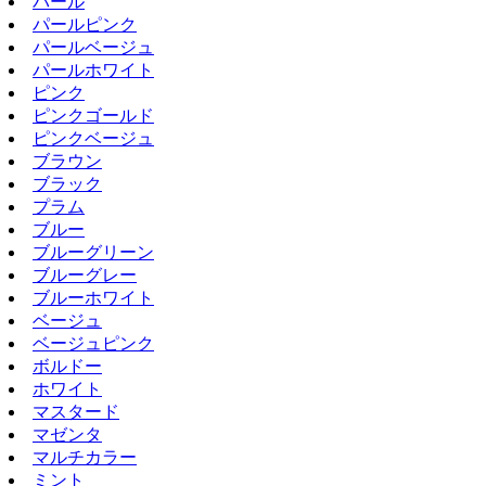
パール
パールピンク
パールベージュ
パールホワイト
ピンク
ピンクゴールド
ピンクベージュ
ブラウン
ブラック
プラム
ブルー
ブルーグリーン
ブルーグレー
ブルーホワイト
ベージュ
ベージュピンク
ボルドー
ホワイト
マスタード
マゼンタ
マルチカラー
ミント