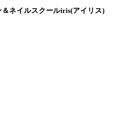
ネイルスクールiris(アイリス)