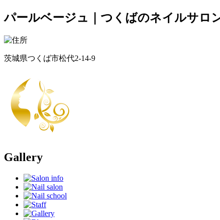
パールベージュ｜つくばのネイルサロン＆
茨城県つくば市松代2-14-9
Gallery