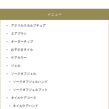
メニュー
アクリルスカルプチュア
エアブラシ
オーダーチップ
お子さまネイル
ケアカラー
ジェル
ソークオフジェル
ソークオフジェルハンド
ソークオフジェルフット
ネイルケアコース
ネイルケアハンド