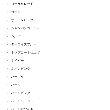
コーラルレッド
ゴールド
サーモンピンク
シャンパンゴールド
シルバー
ターコイズブルー
トップコート仕上げ
ネイビー
ネオンピンク
パープル
パール
パールピンク
パールベージュ
パールホワイト