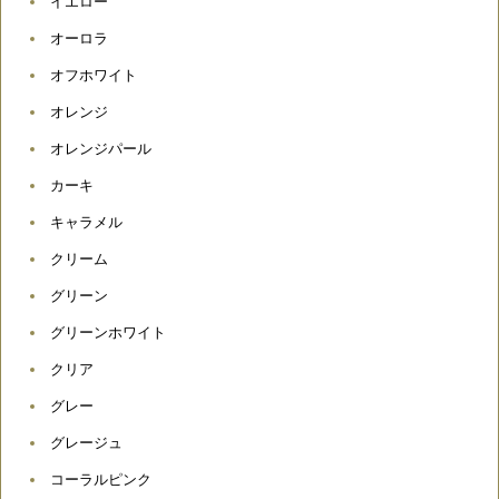
イエロー
オーロラ
オフホワイト
オレンジ
オレンジパール
カーキ
キャラメル
クリーム
グリーン
グリーンホワイト
クリア
グレー
グレージュ
コーラルピンク