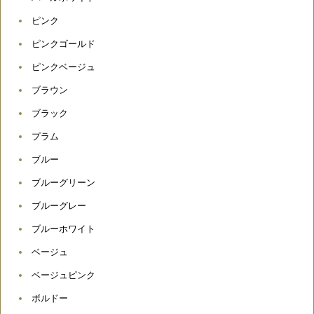
ピンク
ピンクゴールド
ピンクベージュ
ブラウン
ブラック
プラム
ブルー
ブルーグリーン
ブルーグレー
ブルーホワイト
ベージュ
ベージュピンク
ボルドー