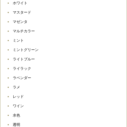
ホワイト
マスタード
マゼンタ
マルチカラー
ミント
ミントグリーン
ライトブルー
ライラック
ラベンダー
ラメ
レッド
ワイン
水色
透明