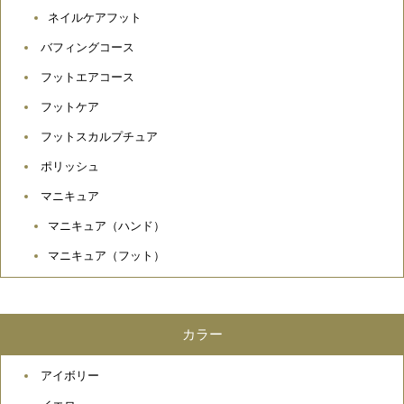
ネイルケアフット
バフィングコース
フットエアコース
フットケア
フットスカルプチュア
ポリッシュ
マニキュア
マニキュア（ハンド）
マニキュア（フット）
カラー
アイボリー