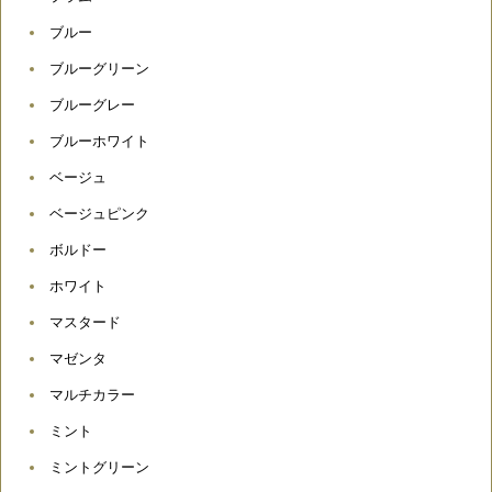
ブルー
ブルーグリーン
ブルーグレー
ブルーホワイト
ベージュ
ベージュピンク
ボルドー
ホワイト
マスタード
マゼンタ
マルチカラー
ミント
ミントグリーン