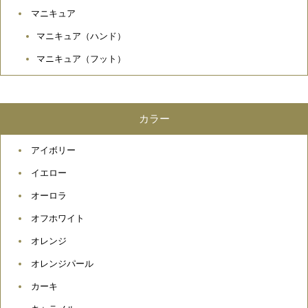
マニキュア
マニキュア（ハンド）
マニキュア（フット）
カラー
アイボリー
イエロー
オーロラ
オフホワイト
オレンジ
オレンジパール
カーキ