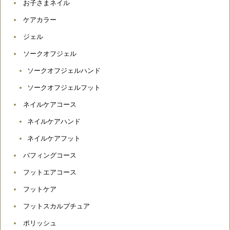
お子さまネイル
ケアカラー
ジェル
ソークオフジェル
ソークオフジェルハンド
ソークオフジェルフット
ネイルケアコース
ネイルケアハンド
ネイルケアフット
バフィングコース
フットエアコース
フットケア
フットスカルプチュア
ポリッシュ