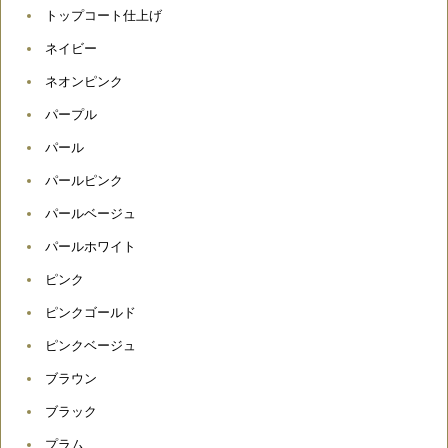
トップコート仕上げ
ネイビー
ネオンピンク
パープル
パール
パールピンク
パールベージュ
パールホワイト
ピンク
ピンクゴールド
ピンクベージュ
ブラウン
ブラック
プラム