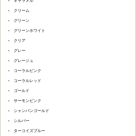
キャラメル
クリーム
グリーン
グリーンホワイト
クリア
グレー
グレージュ
コーラルピンク
コーラルレッド
ゴールド
サーモンピンク
シャンパンゴールド
シルバー
ターコイズブルー