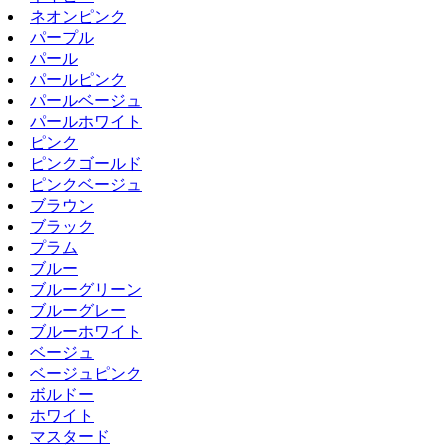
ネオンピンク
パープル
パール
パールピンク
パールベージュ
パールホワイト
ピンク
ピンクゴールド
ピンクベージュ
ブラウン
ブラック
プラム
ブルー
ブルーグリーン
ブルーグレー
ブルーホワイト
ベージュ
ベージュピンク
ボルドー
ホワイト
マスタード