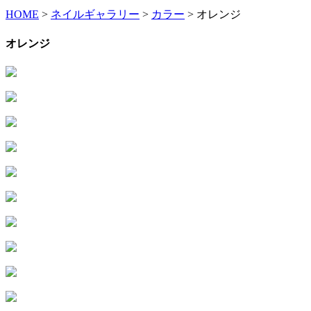
HOME
>
ネイルギャラリー
>
カラー
>
オレンジ
オレンジ