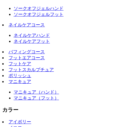
ソークオフジェルハンド
ソークオフジェルフット
ネイルケアコース
ネイルケアハンド
ネイルケアフット
バフィングコース
フットエアコース
フットケア
フットスカルプチュア
ポリッシュ
マニキュア
マニキュア（ハンド）
マニキュア（フット）
カラー
アイボリー