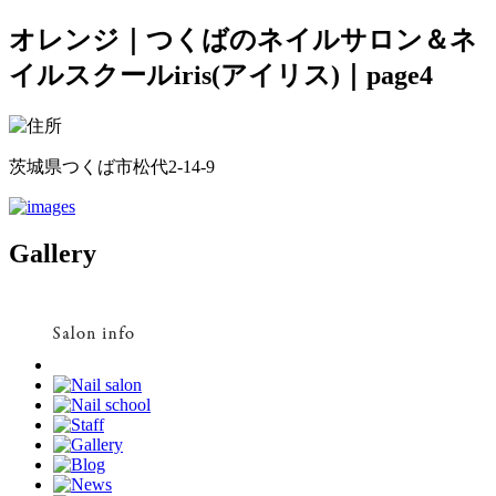
オレンジ｜つくばのネイルサロン＆ネ
イルスクールiris(アイリス)｜page4
茨城県つくば市松代2-14-9
Gallery